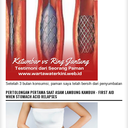
Setelah 3 bulan konsumsi, paman saya telah bersih dari penyumbatan
PERTOLONGAN PERTAMA SAAT ASAM LAMBUNG KAMBUH - FIRST AID
WHEN STOMACH ACID RELAPSES