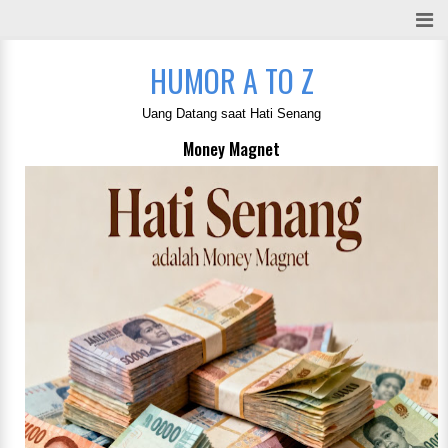
HUMOR A TO Z
Uang Datang saat Hati Senang
Money Magnet