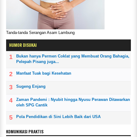
Tanda-tanda Serangan Asam Lambung
HUMOR DISUKAI
Bukan hanya Permen Coklat yang Membuat Orang Bahagia,
Pelepah Pisang juga...
Manfaat Tuak bagi Kesehatan
Sugeng Enjang
Zaman Pandemi : Nyubit hingga Nyusu Perawan Ditawarkan
oleh SPG Cantik
Pola Pendidikan di Sini Lebih Baik dari USA
KOMUNIKASI PRAKTIS