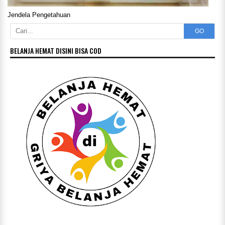
Jendela Pengetahuan
GO
BELANJA HEMAT DISINI BISA COD