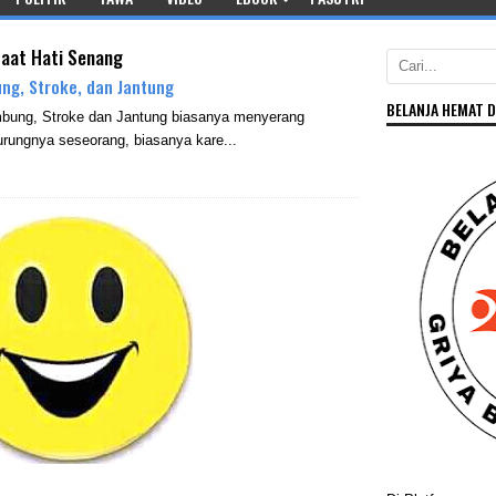
saat Hati Senang
ng, Stroke, dan Jantung
BELANJA HEMAT D
mbung, Stroke dan Jantung biasanya menyerang
rungnya seseorang, biasanya kare...