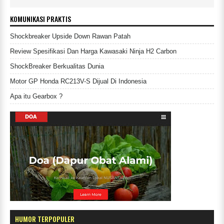
KOMUNIKASI PRAKTIS
Shockbreaker Upside Down Rawan Patah
Review Spesifikasi Dan Harga Kawasaki Ninja H2 Carbon
ShockBreaker Berkualitas Dunia
Motor GP Honda RC213V-S Dijual Di Indonesia
Apa itu Gearbox ?
HUMOR TERPOPULER