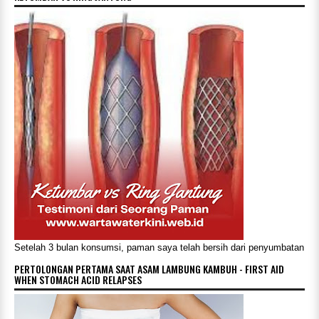
Setelah 3 bulan konsumsi, paman saya telah bersih dari penyumbatan
PERTOLONGAN PERTAMA SAAT ASAM LAMBUNG KAMBUH - FIRST AID
WHEN STOMACH ACID RELAPSES