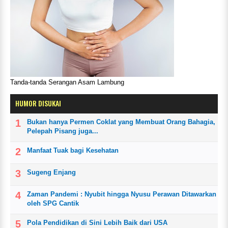
Tanda-tanda Serangan Asam Lambung
HUMOR DISUKAI
Bukan hanya Permen Coklat yang Membuat Orang Bahagia,
Pelepah Pisang juga...
Manfaat Tuak bagi Kesehatan
Sugeng Enjang
Zaman Pandemi : Nyubit hingga Nyusu Perawan Ditawarkan
oleh SPG Cantik
Pola Pendidikan di Sini Lebih Baik dari USA