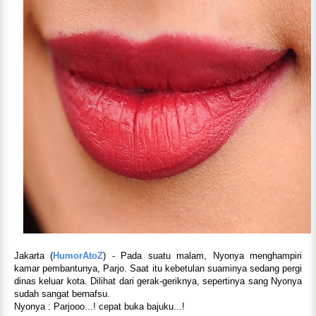
Jakarta (
HumorAtoZ
) -
Pada suatu malam, Nyonya menghampiri
kamar pembantunya, Parjo. Saat itu kebetulan suaminya sedang pergi
dinas keluar kota. Dilihat dari gerak-geriknya, sepertinya sang Nyonya
sudah sangat bernafsu.
Nyonya : Parjooo...! cepat buka bajuku...!