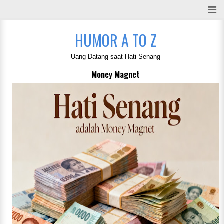
HUMOR A TO Z
Uang Datang saat Hati Senang
Money Magnet