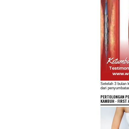
Setelah 3 bulan 
dari penyumbata
PERTOLONGAN P
KAMBUH - FIRST 