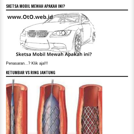
SKETSA MOBIL MEWAH APAKAH INI?
Penasaran...? Klik aja!!!
KETUMBAR VS RING JANTUNG