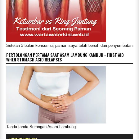
Setelah 3 bulan konsumsi, paman saya telah bersih dari penyumbatan
PERTOLONGAN PERTAMA SAAT ASAM LAMBUNG KAMBUH - FIRST AID
WHEN STOMACH ACID RELAPSES
Tanda-tanda Serangan Asam Lambung