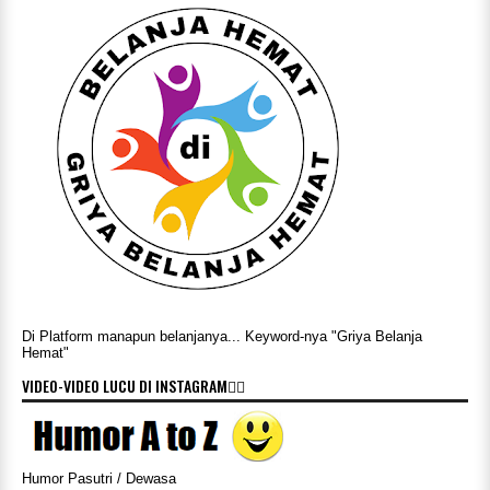
Di Platform manapun belanjanya... Keyword-nya "Griya Belanja
Hemat"
VIDEO-VIDEO LUCU DI INSTAGRAM👇🏻
Humor Pasutri / Dewasa