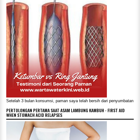
Setelah 3 bulan konsumsi, paman saya telah bersih dari penyumbatan
PERTOLONGAN PERTAMA SAAT ASAM LAMBUNG KAMBUH - FIRST AID
WHEN STOMACH ACID RELAPSES