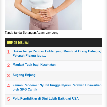
Tanda-tanda Serangan Asam Lambung
HUMOR DISUKAI
Bukan hanya Permen Coklat yang Membuat Orang Bahagia,
Pelepah Pisang juga...
Manfaat Tuak bagi Kesehatan
Sugeng Enjang
Zaman Pandemi : Nyubit hingga Nyusu Perawan Ditawarkan
oleh SPG Cantik
Pola Pendidikan di Sini Lebih Baik dari USA