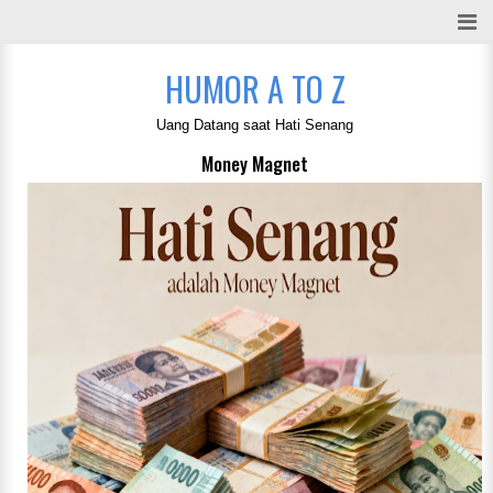
HUMOR A TO Z
Uang Datang saat Hati Senang
Money Magnet