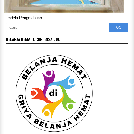
Jendela Pengetahuan
GO
BELANJA HEMAT DISINI BISA COD