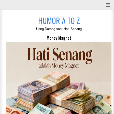
HUMOR A TO Z
Uang Datang saat Hati Senang
Money Magnet