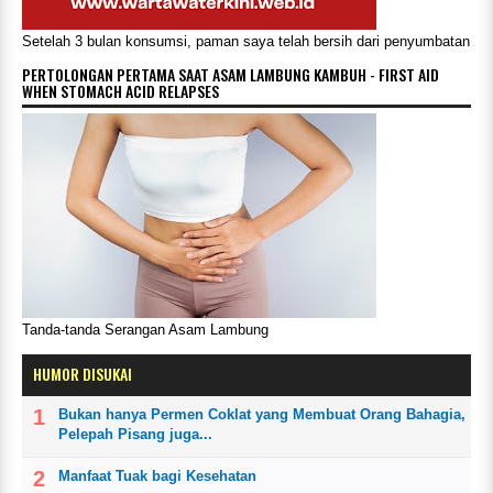
Setelah 3 bulan konsumsi, paman saya telah bersih dari penyumbatan
PERTOLONGAN PERTAMA SAAT ASAM LAMBUNG KAMBUH - FIRST AID
WHEN STOMACH ACID RELAPSES
Tanda-tanda Serangan Asam Lambung
HUMOR DISUKAI
Bukan hanya Permen Coklat yang Membuat Orang Bahagia,
Pelepah Pisang juga...
Manfaat Tuak bagi Kesehatan