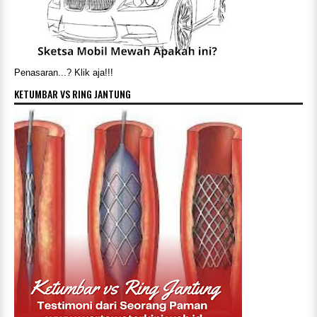
Penasaran...? Klik aja!!!
KETUMBAR VS RING JANTUNG