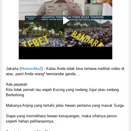
Jakarta (
HumorAtoZ
) - Kalau Anda tidak bisa tertawa melihat video di
atas, pasti Anda orang² berstandar ganda....
Ada pepatah
Kita tidak pernah tau wajah Kucing yang sedang Jujur atau sedang
Berbohong
Makanya Anjing yang tertulis jelas hewan pertama yang masuk Surga
Siapa yang memelihara hewan kesayangan, maka sifatnya persis
seperti hehan peliharaannya...