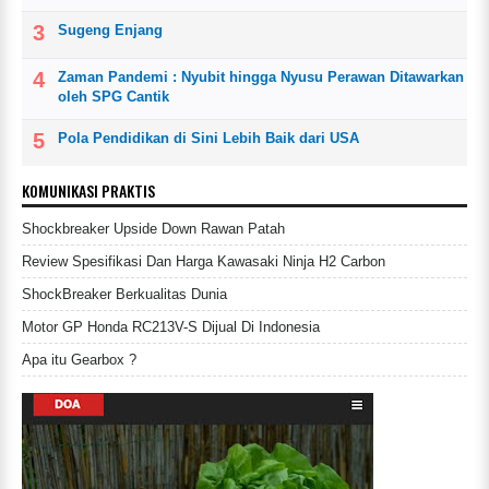
Sugeng Enjang
Zaman Pandemi : Nyubit hingga Nyusu Perawan Ditawarkan
oleh SPG Cantik
Pola Pendidikan di Sini Lebih Baik dari USA
KOMUNIKASI PRAKTIS
Shockbreaker Upside Down Rawan Patah
Review Spesifikasi Dan Harga Kawasaki Ninja H2 Carbon
ShockBreaker Berkualitas Dunia
Motor GP Honda RC213V-S Dijual Di Indonesia
Apa itu Gearbox ?