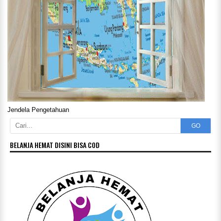
Jendela Pengetahuan
GO
BELANJA HEMAT DISINI BISA COD