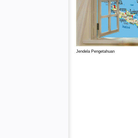
Jendela Pengetahuan