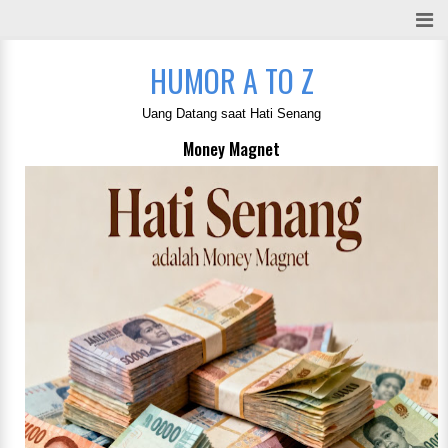
HUMOR A TO Z
Uang Datang saat Hati Senang
Money Magnet