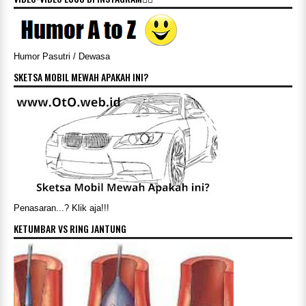
Humor Pasutri / Dewasa
SKETSA MOBIL MEWAH APAKAH INI?
Penasaran...? Klik aja!!!
KETUMBAR VS RING JANTUNG