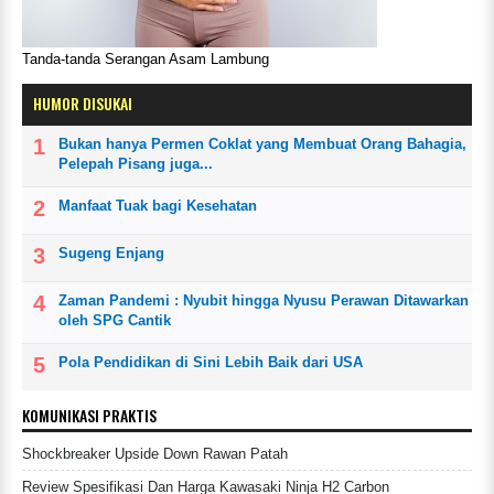
Tanda-tanda Serangan Asam Lambung
HUMOR DISUKAI
Bukan hanya Permen Coklat yang Membuat Orang Bahagia,
Pelepah Pisang juga...
Manfaat Tuak bagi Kesehatan
Sugeng Enjang
Zaman Pandemi : Nyubit hingga Nyusu Perawan Ditawarkan
oleh SPG Cantik
Pola Pendidikan di Sini Lebih Baik dari USA
KOMUNIKASI PRAKTIS
Shockbreaker Upside Down Rawan Patah
Review Spesifikasi Dan Harga Kawasaki Ninja H2 Carbon