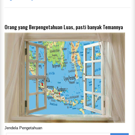
Orang yang Berpengetahuan Luas, pasti banyak Temannya
Jendela Pengetahuan