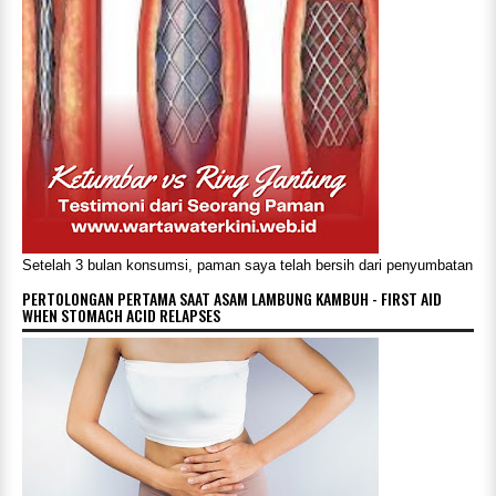
Setelah 3 bulan konsumsi, paman saya telah bersih dari penyumbatan
PERTOLONGAN PERTAMA SAAT ASAM LAMBUNG KAMBUH - FIRST AID
WHEN STOMACH ACID RELAPSES